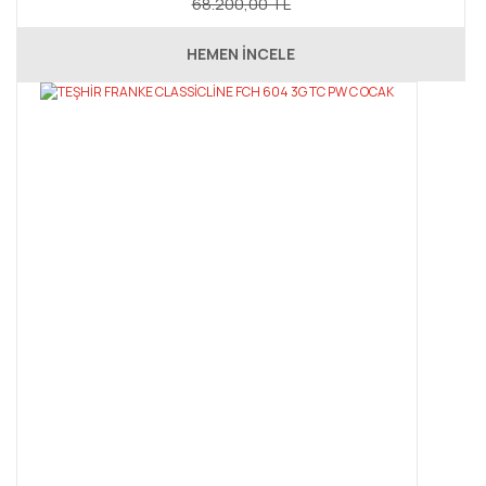
68.200,00 TL
HEMEN İNCELE