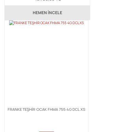
HEMEN İNCELE
FRANKE TEŞHİR OCAK FHMA 755 4G DCL XS