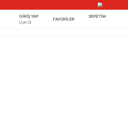
GİRİŞ YAP
SEPETIM
FAVORİLER
Üye Ol