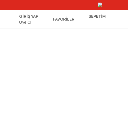
GİRİŞ YAP
SEPETIM
FAVORİLER
Üye Ol