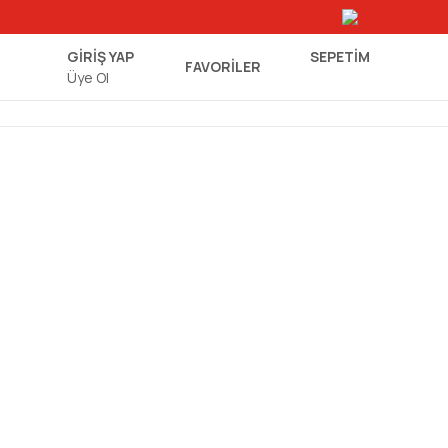
GİRİŞ YAP
SEPETIM
FAVORİLER
Üye Ol