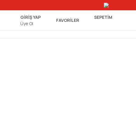
GİRİŞ YAP
SEPETIM
FAVORİLER
Üye Ol