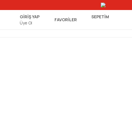
GİRİŞ YAP
SEPETIM
FAVORİLER
Üye Ol