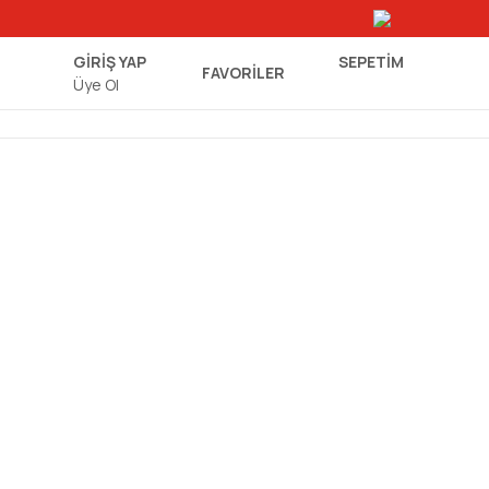
GİRİŞ YAP
SEPETIM
FAVORİLER
Üye Ol