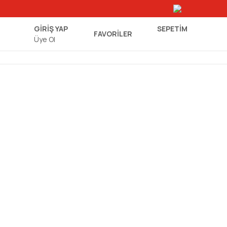
GİRİŞ YAP
SEPETIM
FAVORİLER
Üye Ol