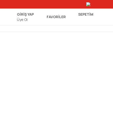
GİRİŞ YAP
SEPETIM
FAVORİLER
Üye Ol