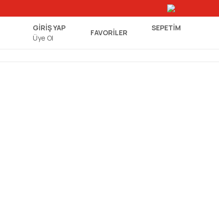
GİRİŞ YAP
SEPETIM
FAVORİLER
Üye Ol