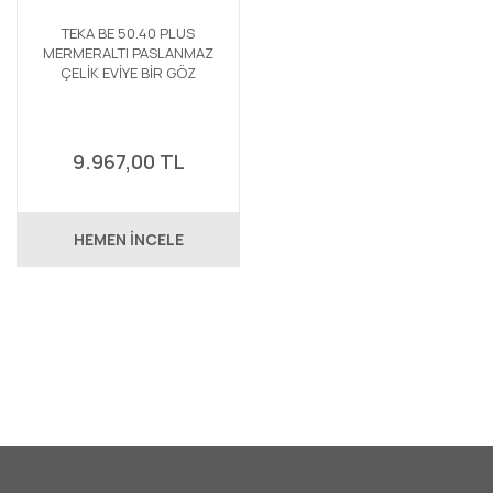
TEKA BE 50.40 PLUS
MERMERALTI PASLANMAZ
ÇELİK EVİYE BİR GÖZ
9.967,00 TL
HEMEN İNCELE