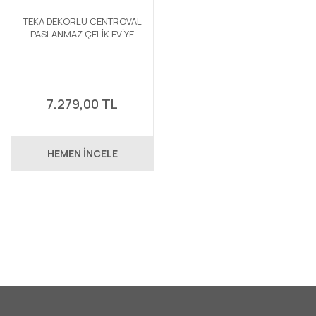
TEKA DEKORLU CENTROVAL
PASLANMAZ ÇELİK EVİYE
7.279,00 TL
HEMEN İNCELE