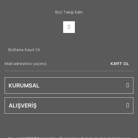
Bizi Takip Edin
Bültene Kayıt Ol
KAYIT OL
KURUMSAL
ALIŞVERİŞ