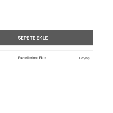
SEPETE EKLE
Paylaş