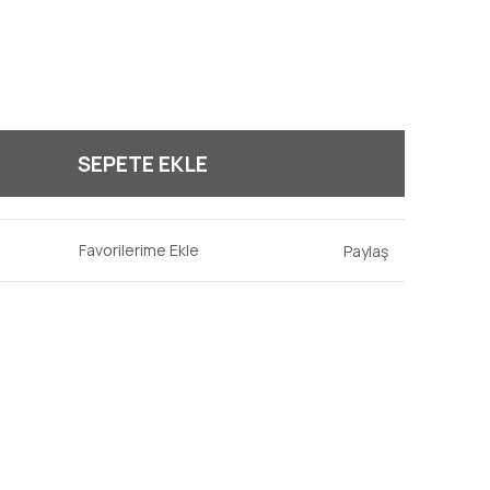
SEPETE EKLE
Paylaş