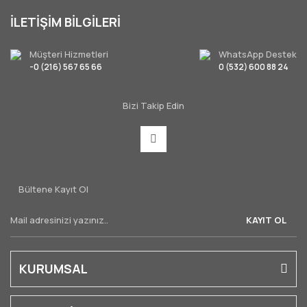
İLETİŞİM BİLGİLERİ
Müşteri Hizmetleri
WhatsApp Destek
-0 (216) 567 65 66
0 (532) 600 88 24
Bizi Takip Edin
Bültene Kayıt Ol
KAYIT OL
KURUMSAL