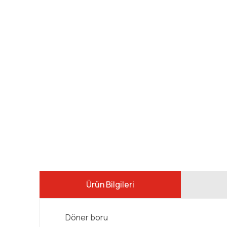
Ürün Bilgileri
Döner boru