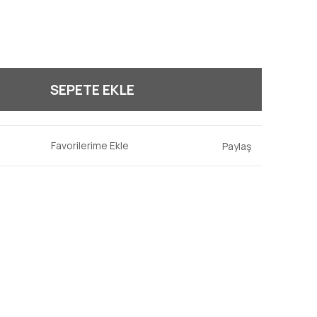
SEPETE EKLE
Paylaş