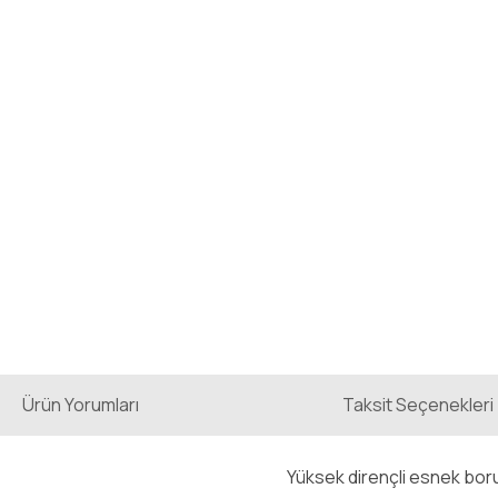
Ürün Yorumları
Taksit Seçenekleri
Yüksek dirençli esnek bor