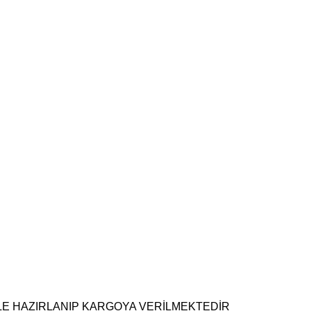
NLE HAZIRLANIP KARGOYA VERİLMEKTEDİR