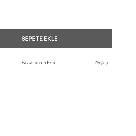
SEPETE EKLE
Paylaş