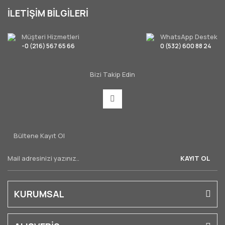
İLETİŞİM BİLGİLERİ
Müşteri Hizmetleri
WhatsApp Destek
-0 (216) 567 65 66
0 (532) 600 88 24
Bizi Takip Edin
Bültene Kayıt Ol
KAYIT OL
KURUMSAL