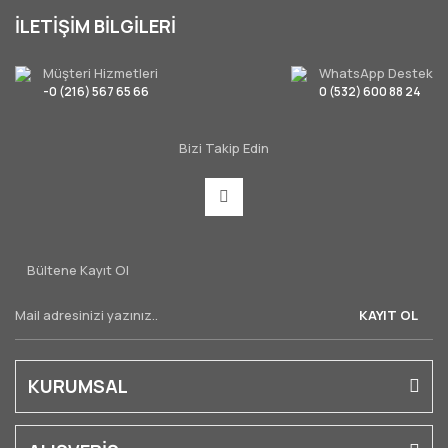
İLETİŞİM BİLGİLERİ
Müşteri Hizmetleri
WhatsApp Destek
-0 (216) 567 65 66
0 (532) 600 88 24
Bizi Takip Edin
Bültene Kayıt Ol
KAYIT OL
KURUMSAL