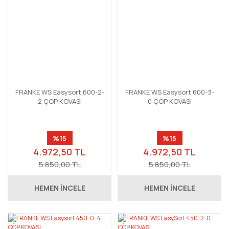
FRANKE WS Easysort 600-2-
FRANKE WS Easysort 600-3-
2 ÇÖP KOVASI
0 ÇÖP KOVASI
%15
%15
4.972,50 TL
4.972,50 TL
5.850,00 TL
5.850,00 TL
HEMEN İNCELE
HEMEN İNCELE