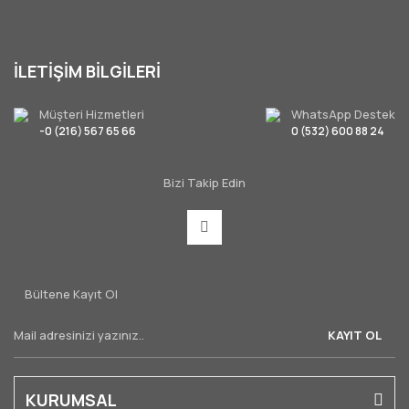
İLETİŞİM BİLGİLERİ
Müşteri Hizmetleri
WhatsApp Destek
-0 (216) 567 65 66
0 (532) 600 88 24
Bizi Takip Edin
Bültene Kayıt Ol
KAYIT OL
KURUMSAL