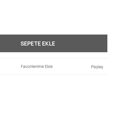
SEPETE EKLE
Paylaş