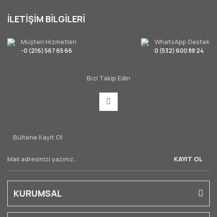
İLETİŞİM BİLGİLERİ
Müşteri Hizmetleri
WhatsApp Destek
-0 (216) 567 65 66
0 (532) 600 88 24
Bizi Takip Edin
Bültene Kayıt Ol
KAYIT OL
KURUMSAL