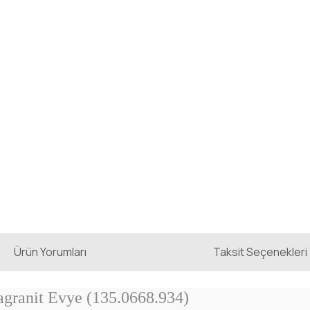
Ürün Yorumları
Taksit Seçenekleri
granit Evye (135.0668.934)