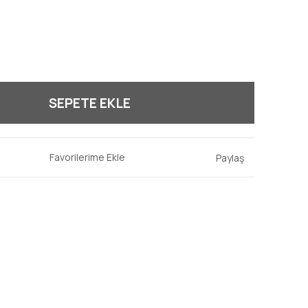
SEPETE EKLE
Paylaş