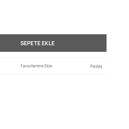
SEPETE EKLE
Paylaş