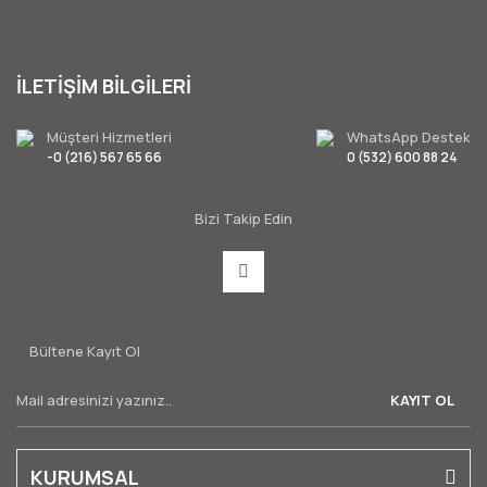
İLETİŞİM BİLGİLERİ
Müşteri Hizmetleri
WhatsApp Destek
-0 (216) 567 65 66
0 (532) 600 88 24
Bizi Takip Edin
Bültene Kayıt Ol
KAYIT OL
KURUMSAL