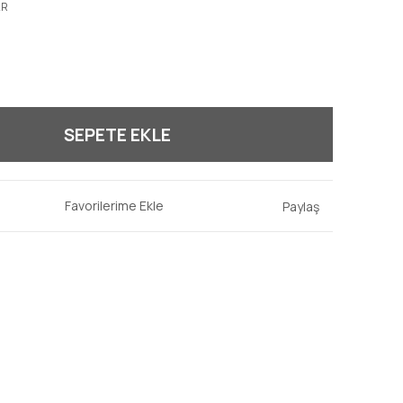
AR
SEPETE EKLE
Paylaş